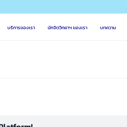
บริการของเรา
นักจิตวิทยาฯ ของเรา
บทความ
Platform!