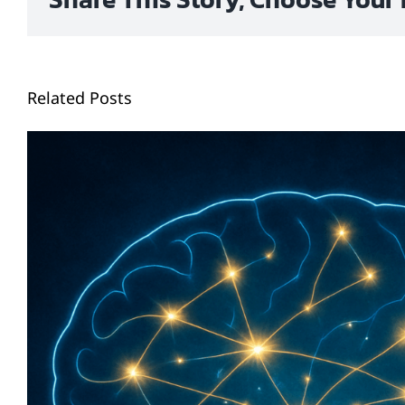
Related Posts