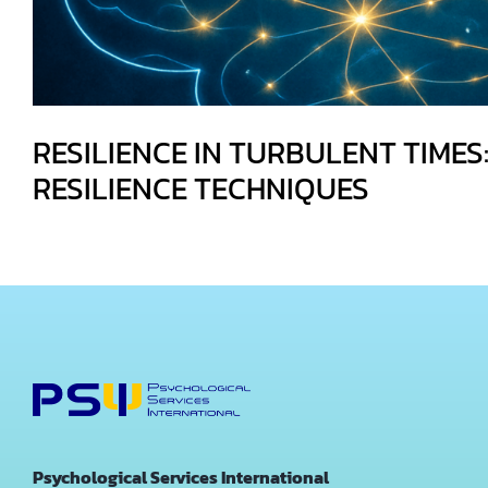
RESILIENCE IN TURBULENT TIMES:
RESILIENCE TECHNIQUES
Psychological Services International