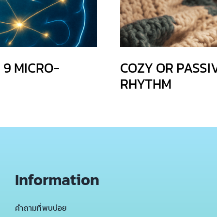
 9 MICRO-
COZY OR PASSI
RHYTHM
Information
คำถามที่พบบ่อย