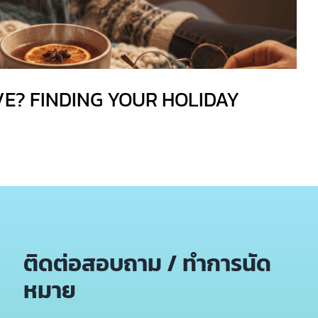
VE? FINDING YOUR HOLIDAY
ติดต่อสอบถาม / ทำการนัด
หมาย