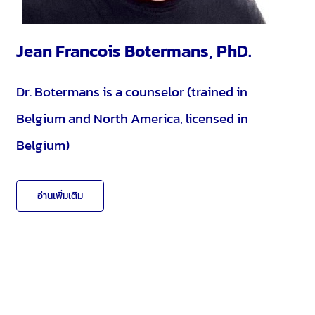
Jean Francois Botermans, PhD.
Dr. Botermans is a counselor (trained in
Belgium and North America, licensed in
Belgium)
อ่านเพิ่มเติม