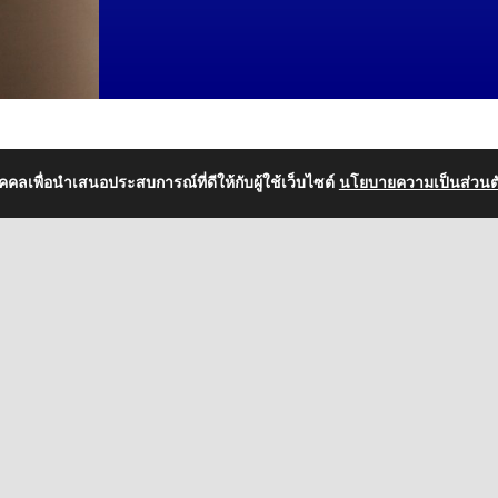
บุคคลเพื่อนำเสนอประสบการณ์ที่ดีให้กับผู้ใช้เว็บไซต์
นโยบายความเป็นส่วนต
Information
คำถามที่พบบ่อย
นโยบายความเป็นส่วนตัว