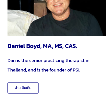
Daniel Boyd, MA, MS, CAS.
Dan is the senior practicing therapist in
Thailand, and is the founder of PSI.
อ่านเพิ่มเติม