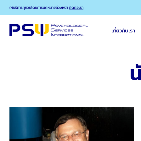
Skip
ให้บริการทุกวันโดยการนัดหมายล่วงหน้า
ติดต่อเรา
to
content
เกี่ยวกับเรา
น