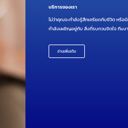
บริการของเรา
ไม่ว่าคุณจะกำลังรู้สึกเครียดกับชีวิต ห
กำลังเผชิญอยู่กับ สิ่งที่รบกวนจิตใจ ที
อ่านเพิ่มเติม