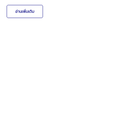
อ่านเพิ่มเติม