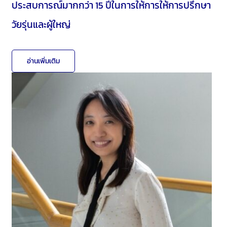
ประสบการณ์มากกว่า 15 ปีในการให้การให้การปรึกษา
วัยรุ่นและผู้ใหญ่
อ่านเพิ่มเติม