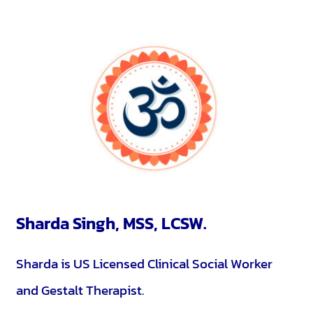
Sharda Singh, MSS, LCSW.
Sharda is US Licensed Clinical Social Worker
and Gestalt Therapist.