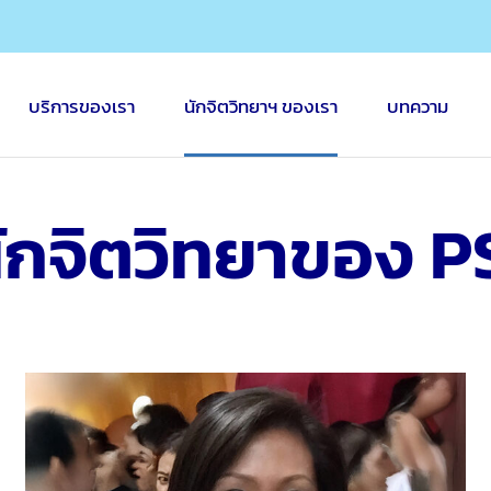
บริการของเรา
นักจิตวิทยาฯ ของเรา
บทความ
ักจิตวิทยาของ P