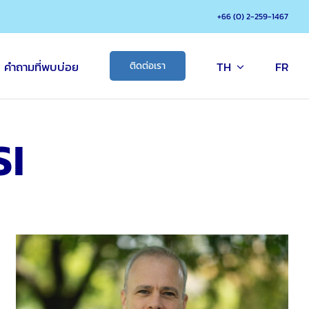
+66 (0) 2-259-1467
คำถามที่พบบ่อย
TH
FR
ติดต่อเรา
SI