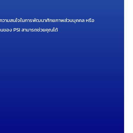
รือมีความสนใจในการพัฒนาศักยภาพส่วนบุคคล หรือ
มงานของ PSI สามารถช่วยคุณได้