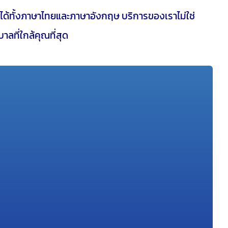
พูดได้ทั้งภาษาไทยและภาษาอังกฤษ บริการของเราไม่ใช่
ลที่ใกล้คุณที่สุด