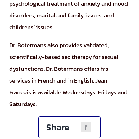
psychological treatment of anxiety and mood
disorders, marital and family issues, and
childrens’ issues.
Dr. Botermans also provides validated,
scientifically-based sex therapy for sexual
dysfunctions. Dr. Botermans offers his
services in French and in English. Jean
Francois is available Wednesdays, Fridays and
Saturdays.
Share