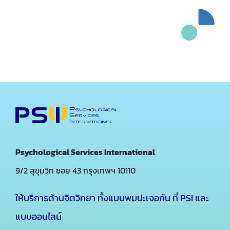
Psychological Services International
9/2 สุขุมวิท ซอย 43 กรุงเทพฯ 10110
ให้บริการด้านจิตวิทยา ทั้งแบบพบปะเจอกัน ที่ PSI และ
แบบออนไลน์