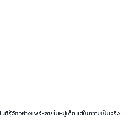
นที่รู้จักอย่างแพร่หลายในหมู่เด็ก แต่ในความเป็นจริง