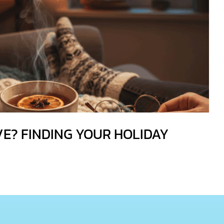
VE? FINDING YOUR HOLIDAY