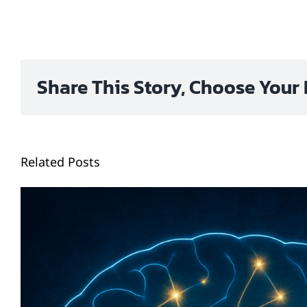
Share This Story, Choose Your 
Related Posts