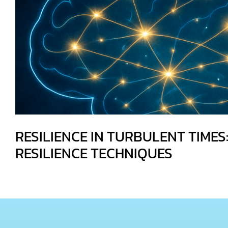
RESILIENCE IN TURBULENT TIMES:
RESILIENCE TECHNIQUES