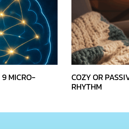
 9 MICRO-
COZY OR PASSI
RHYTHM