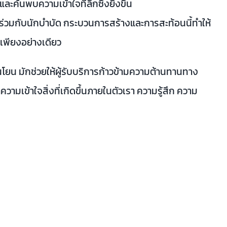
้นพบความเข้าใจที่ลึกซึ้งยิ่งขึ้น
ร่วมกับนักบำบัด กระบวนการสร้างและการสะท้อนนี้ทำให้
ูดเพียงอย่างเดียว
โยน มักช่วยให้ผู้รับบริการก้าวข้ามความต้านทานทาง
มเข้าใจสิ่งที่เกิดขึ้นภายในตัวเรา ความรู้สึก ความ