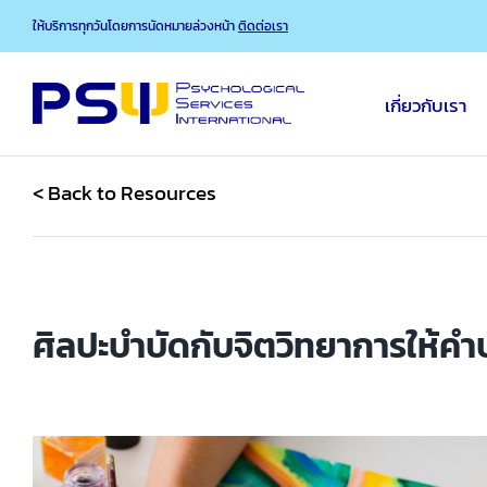
Skip
ให้บริการทุกวันโดยการนัดหมายล่วงหน้า
ติดต่อเรา
to
content
เกี่ยวกับเรา
< Back to Resources
ศิลปะบำบัดกับจิตวิทยาการให้คำปร