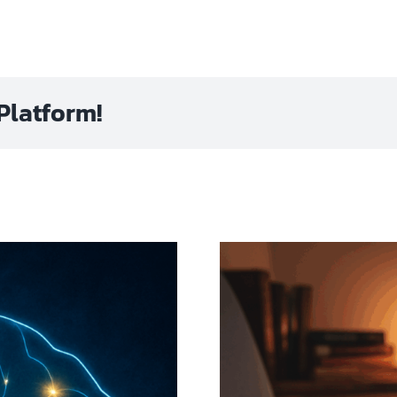
Platform!