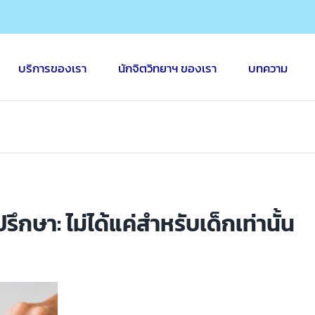
บริการของเรา
นักจิตวิทยาฯ ของเรา
บทความ
ึกษา: ไม่ได้แค่สำหรับเด็กเท่านั้น