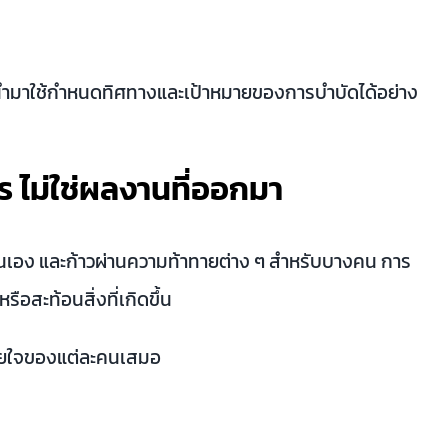
ำมาใช้กำหนดทิศทางและเป้าหมายของการบำบัดได้อย่าง
ร ไม่ใช่ผลงานที่ออกมา
าใจตนเอง และก้าวผ่านความท้าทายต่าง ๆ สำหรับบางคน การ
อสะท้อนสิ่งที่เกิดขึ้น
บายใจของแต่ละคนเสมอ