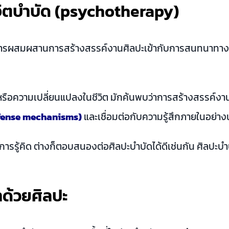
จิตบำบัด (psychotherapy)
ป็นการผสมผสานการสร้างสรรค์งานศิลปะเข้ากับการสนทนาทางบ
หรือความเปลี่ยนแปลงในชีวิต มักค้นพบว่าการสร้างสรรค์งาน
fense mechanisms)
และเชื่อมต่อกับความรู้สึกภายในอย่า
หรือการรู้คิด ต่างก็ตอบสนองต่อศิลปะบำบัดได้ดีเช่นกัน ศิลปะ
ด้วยศิลปะ