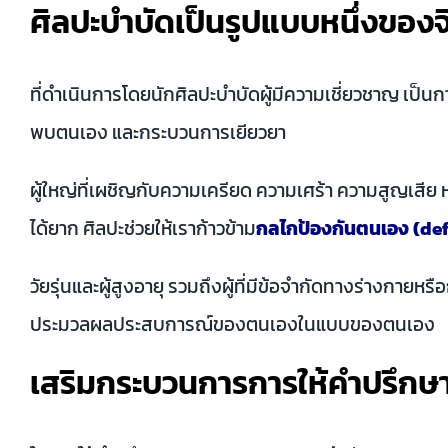
ศิลปะบำบัดเป็นรูปแบบหนึ่งของ
ที่ดำเนินการโดยนักศิลปะบำบัดผู้มีความเชี่ยวชาญ เ
พบตนเอง และกระบวนการเยียวยา
ผู้ใหญ่ที่เผชิญกับความเครียด ความเศร้า ความสูญเสีย 
ได้ยาก ศิลปะช่วยให้เราก้าวข้าม
กลไกป้องกันตนเอง (de
วัยรุ่นและผู้สูงอายุ รวมถึงผู้ที่มีข้อจำกัดทางร่างกาย
ประมวลผลประสบการณ์ของตนเองในแบบของตนเอง
เสริมกระบวนการการให้คำปรึกษา