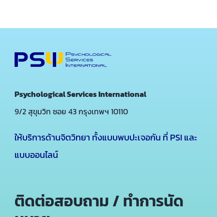
Psychological Services International
9/2 สุขุมวิท ซอย 43 กรุงเทพฯ 10110
ให้บริการด้านจิตวิทยา ทั้งแบบพบปะเจอกัน ที่ PSI และ
แบบออนไลน์
ติดต่อสอบถาม / ทำการนัด